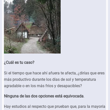
¿Cuál es tu caso?
Si el tiempo que hace ahí afuera te afecta, ¿dirías que eres
más productivo durante los días de sol y temperatura
agradable o en los más fríos y desapacibles?
Ninguna de las dos opciones está equivocada
.
Hay estudios al respecto que prueban que, para la mayoría