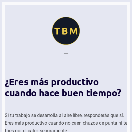
¿Eres más productivo
cuando hace buen tiempo?
Si tu trabajo se desarrolla al aire libre, responderás que sí.
Eres más productivo cuando no caen chuzos de punta ni te
fríes por el calor, seguramente.