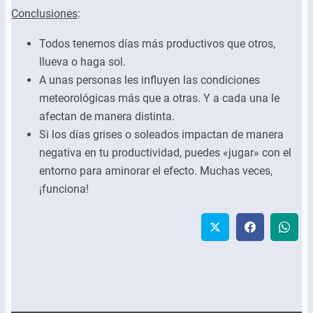
Conclusiones
:
Todos tenemos días más productivos que otros,
llueva o haga sol.
A unas personas les influyen las condiciones
meteorológicas más que a otras. Y a cada una le
afectan de manera distinta.
Si los días grises o soleados impactan de manera
negativa en tu productividad, puedes «jugar» con el
entorno para aminorar el efecto. Muchas veces,
¡funciona!