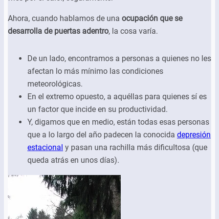
Ahora, cuando hablamos de una
ocupación que se
desarrolla de puertas adentro
, la cosa varía.
De un lado, encontramos a personas a quienes no les
afectan lo más mínimo las condiciones
meteorológicas.
En el extremo opuesto, a aquéllas para quienes sí es
un factor que incide en su productividad.
Y, digamos que en medio, están todas esas personas
que a lo largo del año padecen la conocida
depresión
estacional
y pasan una rachilla más dificultosa (que
queda atrás en unos días).