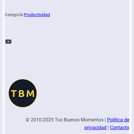
Categoría:
Productividad
YouTube
© 2010-2025 Tus Buenos Momentos |
Política de
privacidad
|
Contacto