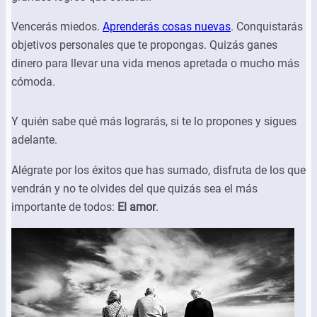
Vencerás miedos.
Aprenderás cosas nuevas
. Conquistarás
objetivos personales que te propongas. Quizás ganes
dinero para llevar una vida menos apretada o mucho más
cómoda.
Y quién sabe qué más lograrás, si te lo propones y sigues
adelante.
Alégrate por los éxitos que has sumado, disfruta de los que
vendrán y no te olvides del que quizás sea el más
importante de todos:
El amor
.