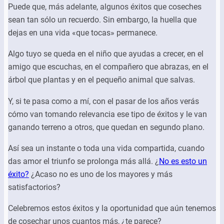
Puede que, más adelante, algunos éxitos que coseches
sean tan sólo un recuerdo. Sin embargo, la huella que
dejas en una vida «que tocas» permanece.
Algo tuyo se queda en el niño que ayudas a crecer, en el
amigo que escuchas, en el compañero que abrazas, en el
árbol que plantas y en el pequeño animal que salvas.
Y, si te pasa como a mí, con el pasar de los años verás
cómo van tomando relevancia ese tipo de éxitos y le van
ganando terreno a otros, que quedan en segundo plano.
Así sea un instante o toda una vida compartida, cuando
das amor el triunfo se prolonga más allá. ¿
No es esto un
éxito?
¿Acaso no es uno de los mayores y más
satisfactorios?
Celebremos estos éxitos y la oportunidad que aún tenemos
de cosechar unos cuantos más, ¿te parece?