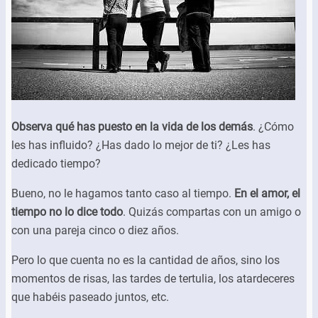
Observa qué has puesto en la vida de los demás
. ¿Cómo
les has influido? ¿Has dado lo mejor de ti? ¿Les has
dedicado tiempo?
Bueno, no le hagamos tanto caso al tiempo.
En el amor, el
tiempo no lo dice todo
. Quizás compartas con un amigo o
con una pareja cinco o diez años.
Pero lo que cuenta no es la cantidad de años, sino los
momentos de risas, las tardes de tertulia, los atardeceres
que habéis paseado juntos, etc.