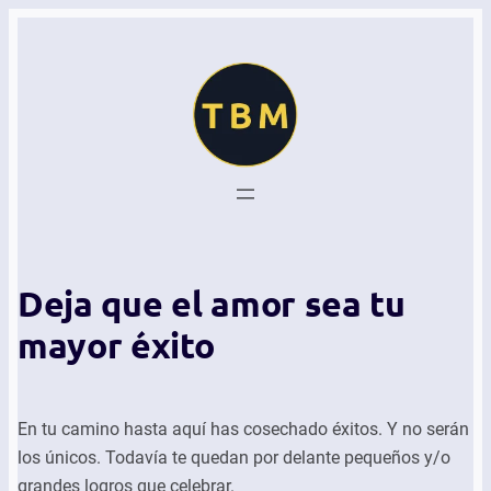
Deja que el amor sea tu
mayor éxito
En tu camino hasta aquí has cosechado éxitos. Y no serán
los únicos. Todavía te quedan por delante pequeños y/o
grandes logros que celebrar.