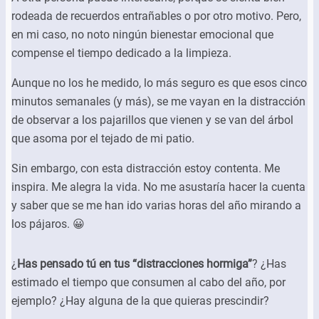
rodeada de recuerdos entrañables o por otro motivo. Pero,
en mi caso, no noto ningún bienestar emocional que
compense el tiempo dedicado a la limpieza.
Aunque no los he medido, lo más seguro es que esos cinco
minutos semanales (y más), se me vayan en la distracción
de observar a los pajarillos que vienen y se van del árbol
que asoma por el tejado de mi patio.
Sin embargo, con esta distracción estoy contenta. Me
inspira. Me alegra la vida. No me asustaría hacer la cuenta
y saber que se me han ido varias horas del año mirando a
los pájaros. 😀
¿
Has pensado tú en tus “distracciones hormiga”
? ¿Has
estimado el tiempo que consumen al cabo del año, por
ejemplo? ¿Hay alguna de la que quieras prescindir?