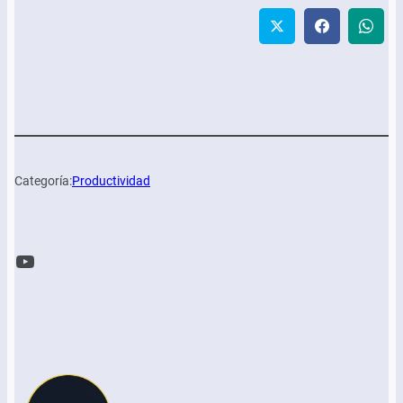
Categoría:
Productividad
YouTube