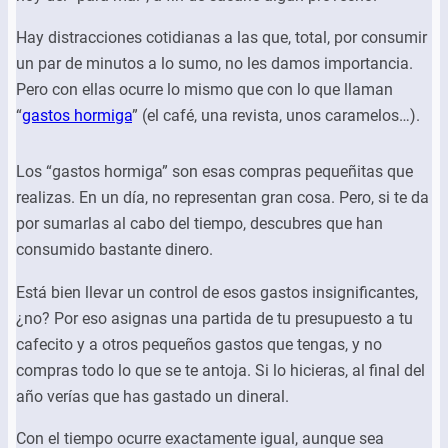
Hay distracciones cotidianas a las que, total, por consumir
un par de minutos a lo sumo, no les damos importancia.
Pero con ellas ocurre lo mismo que con lo que llaman
“
gastos hormiga
” (el café, una revista, unos caramelos…).
Los “gastos hormiga” son esas compras pequeñitas que
realizas. En un día, no representan gran cosa. Pero, si te da
por sumarlas al cabo del tiempo, descubres que han
consumido bastante dinero.
Está bien llevar un control de esos gastos insignificantes,
¿no? Por eso asignas una partida de tu presupuesto a tu
cafecito y a otros pequeños gastos que tengas, y no
compras todo lo que se te antoja. Si lo hicieras, al final del
año verías que has gastado un dineral.
Con el tiempo ocurre exactamente igual, aunque sea