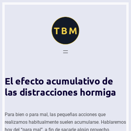
El efecto acumulativo de
las distracciones hormiga
Para bien o para mal, las pequeñas acciones que
realizamos habitualmente suelen acumularse. Hablaremos
hoy del “para mal”, a fin de sacarle algún provecho.