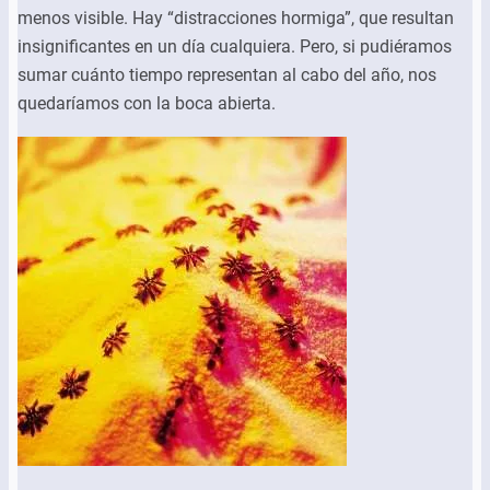
menos visible. Hay “distracciones hormiga”, que resultan
insignificantes en un día cualquiera. Pero, si pudiéramos
sumar cuánto tiempo representan al cabo del año, nos
quedaríamos con la boca abierta.