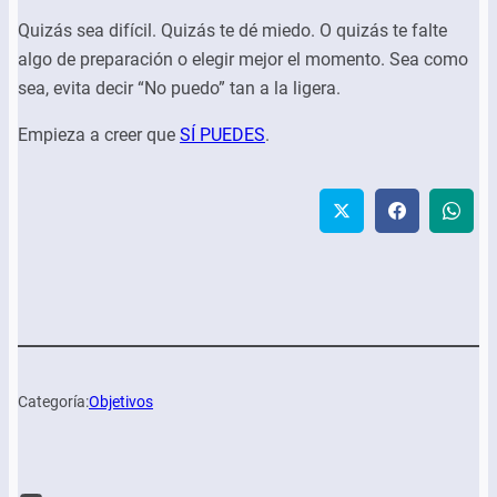
Quizás sea difícil. Quizás te dé miedo. O quizás te falte
algo de preparación o elegir mejor el momento. Sea como
sea, evita decir “No puedo” tan a la ligera.
Empieza a creer que
SÍ PUEDES
.
Categoría:
Objetivos