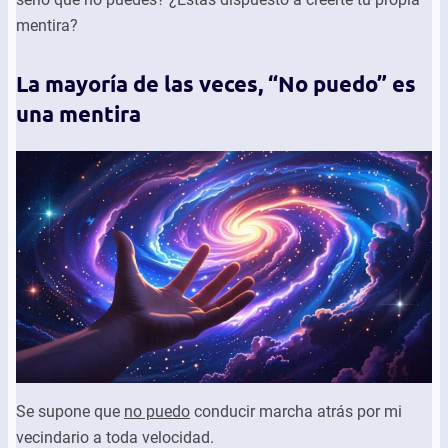
mentira?
La mayoría de las veces, “No puedo” es
una mentira
Se supone que
no puedo
conducir marcha atrás por mi
vecindario a toda velocidad.