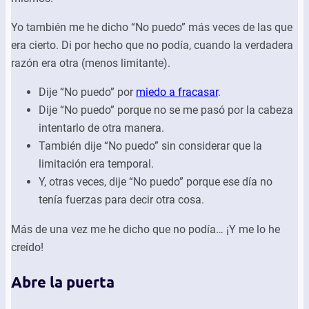
Yo también me he dicho “No puedo” más veces de las que
era cierto. Di por hecho que no podía, cuando la verdadera
razón era otra (menos limitante).
Dije “No puedo” por
miedo a fracasar
.
Dije “No puedo” porque no se me pasó por la cabeza
intentarlo de otra manera.
También dije “No puedo” sin considerar que la
limitación era temporal.
Y, otras veces, dije “No puedo” porque ese día no
tenía fuerzas para decir otra cosa.
Más de una vez me he dicho que no podía… ¡Y me lo he
creído!
Abre la puerta