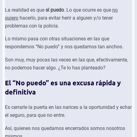
La realidad es que
sí puedo
. Lo que ocurre es que
no
quiero
hacerlo, para evitar herir a alguien y/o tener
problemas con la policía.
Lo mismo pasa con otras situaciones en las que
respondemos “No puedo” y nos quedamos tan anchos.
Son muy, muy pocas las veces en las que, efectivamente,
no podemos hacer algo. ¿Te lo has planteado?
El “No puedo” es una excusa rápida y
definitiva
Es cerrarle la puerta en las narices a la oportunidad y echar
el seguro, para que no entre.
Así, quienes nos quedamos encerrados somos nosotros
mismos.