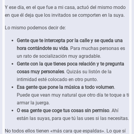
Y ese día, en el que fue a mi casa, actuó del mismo modo
en que él deja que los invitados se comporten en la suya.
Lo mismo podemos decir de:
Gente que te intercepta por la calle y se queda una
hora contándote su vida
. Para muchas personas es
un rato de socialización muy agradable.
Gente con la que tienes poca relación y te pregunta
cosas muy personales
. Quizás su listón de la
intimidad esté colocado en otro punto.
Esa gente que pone la música a todo volumen
.
Puede que vean muy natural que otro día te toque a ti
armar la juerga.
O esa gente que coge tus cosas sin permiso
. Ahí
están las suyas, para que tú las uses si las necesitas.
No todos ellos tienen «más cara que espaldas». Lo que sí