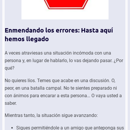
Enmendando los errores: Hasta aquí
hemos llegado
A veces atraviesas una situación incómoda con una
persona y, en lugar de hablarlo, lo vas dejando pasar. ¿Por
qué?
No quieres líos. Temes que acabe en una discusión. O,
peor, en una batalla campal. No te sientes preparado ni
con ánimos para encarar a esta persona… O vaya usted a
saber.
Mientras tanto, la situación sigue avanzando:
Sigues permitiéndole a un amigo que anteponga sus