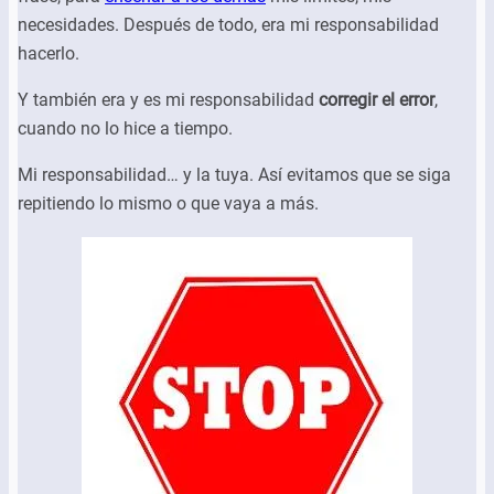
necesidades. Después de todo, era mi responsabilidad
hacerlo.
Y también era y es mi responsabilidad
corregir el error
,
cuando no lo hice a tiempo.
Mi responsabilidad… y la tuya. Así evitamos que se siga
repitiendo lo mismo o que vaya a más.