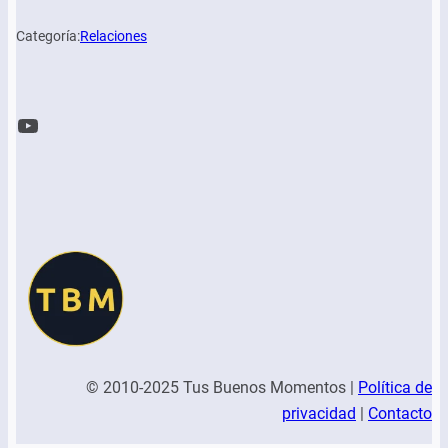
Categoría:
Relaciones
YouTube
© 2010-2025 Tus Buenos Momentos |
Política de
privacidad
|
Contacto