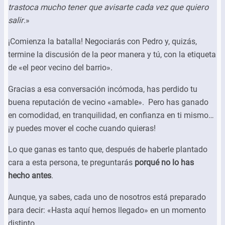
trastoca mucho tener que avisarte cada vez que quiero
salir
.»
¡Comienza la batalla! Negociarás con Pedro y, quizás,
termine la discusión de la peor manera y tú, con la etiqueta
de «el peor vecino del barrio».
Gracias a esa conversación incómoda, has perdido tu
buena reputación de vecino «amable». Pero has ganado
en comodidad, en tranquilidad, en confianza en ti mismo…
¡y puedes mover el coche cuando quieras!
Lo que ganas es tanto que, después de haberle plantado
cara a esta persona, te preguntarás
porqué no lo has
hecho antes
.
Aunque, ya sabes, cada uno de nosotros está preparado
para decir: «Hasta aquí hemos llegado» en un momento
distinto.