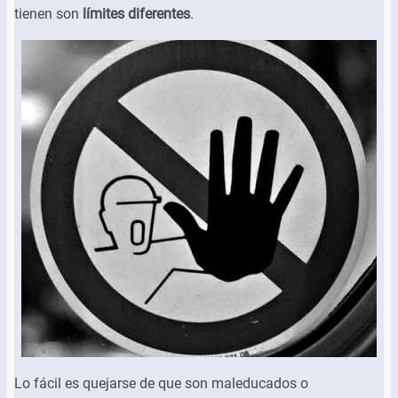
tienen son
límites diferentes
.
Lo fácil es quejarse de que son maleducados o