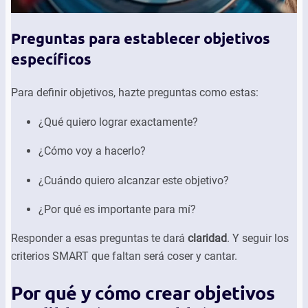
Preguntas para establecer objetivos
específicos
Para definir objetivos, hazte preguntas como estas:
¿Qué quiero lograr exactamente?
¿Cómo voy a hacerlo?
¿Cuándo quiero alcanzar este objetivo?
¿Por qué es importante para mí?
Responder a esas preguntas te dará
claridad
. Y seguir los
criterios SMART que faltan será coser y cantar.
Por qué y cómo crear objetivos