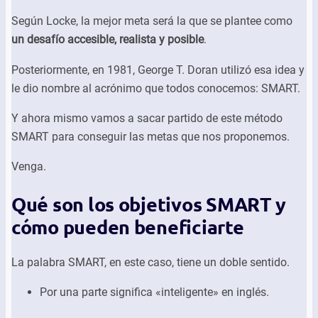
Según Locke, la mejor meta será la que se plantee como
un desafío
accesible, realista y posible
.
Posteriormente, en 1981, George T. Doran utilizó esa idea y
le dio nombre al acrónimo que todos conocemos: SMART.
Y ahora mismo vamos a sacar partido de este método
SMART para conseguir las metas que nos proponemos.
Venga.
Qué son los objetivos SMART y
cómo pueden beneficiarte
La palabra SMART, en este caso, tiene un doble sentido.
Por una parte significa «inteligente» en inglés.