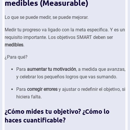
medibles (Measurable)
Lo que se puede medir, se puede mejorar.
Medir tu progreso va ligado con la meta específica. Y es un
requisito importante. Los objetivos SMART deben ser
medibles
.
¿Para qué?
Para
aumentar tu motivación
, a medida que avanzas,
y celebrar los pequeños logros que vas sumando.
Para
corregir errores
y ajustar o redefinir el objetivo, si
hiciera falta.
¿Cómo mides tu objetivo? ¿Cómo lo
haces cuantificable?