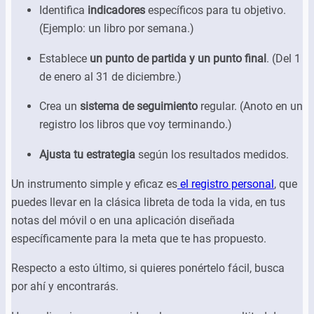
Identifica
indicadores
específicos para tu objetivo.
(Ejemplo: un libro por semana.)
Establece
un punto de partida y un punto final
. (Del 1
de enero al 31 de diciembre.)
Crea un
sistema de seguimiento
regular. (Anoto en un
registro los libros que voy terminando.)
Ajusta tu estrategia
según los resultados medidos.
Un instrumento simple y eficaz es
el registro personal
, que
puedes llevar en la clásica libreta de toda la vida, en tus
notas del móvil o en una aplicación diseñada
específicamente para la meta que te has propuesto.
Respecto a esto último, si quieres ponértelo fácil, busca
por ahí y encontrarás.