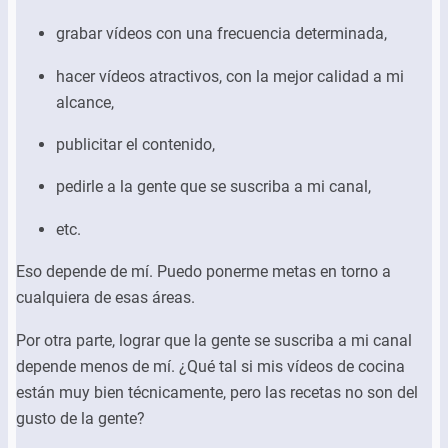
grabar vídeos con una frecuencia determinada,
hacer vídeos atractivos, con la mejor calidad a mi
alcance,
publicitar el contenido,
pedirle a la gente que se suscriba a mi canal,
etc.
Eso depende de mí. Puedo ponerme metas en torno a
cualquiera de esas áreas.
Por otra parte, lograr que la gente se suscriba a mi canal
depende menos de mí. ¿Qué tal si mis vídeos de cocina
están muy bien técnicamente, pero las recetas no son del
gusto de la gente?