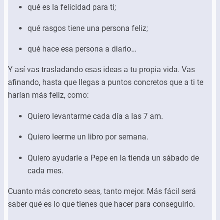
qué es la felicidad para ti;
qué rasgos tiene una persona feliz;
qué hace esa persona a diario…
Y así vas trasladando esas ideas a tu propia vida. Vas
afinando, hasta que llegas a puntos concretos que a ti te
harían más feliz, como:
Quiero levantarme cada día a las 7 am.
Quiero leerme un libro por semana.
Quiero ayudarle a Pepe en la tienda un sábado de
cada mes.
Cuanto más concreto seas, tanto mejor. Más fácil será
saber qué es lo que tienes que hacer para conseguirlo.