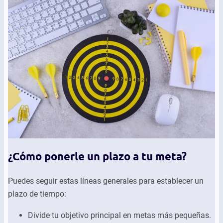
¿Cómo ponerle un plazo a tu meta?
Puedes seguir estas líneas generales para establecer un
plazo de tiempo:
Divide tu objetivo principal en metas más pequeñas.