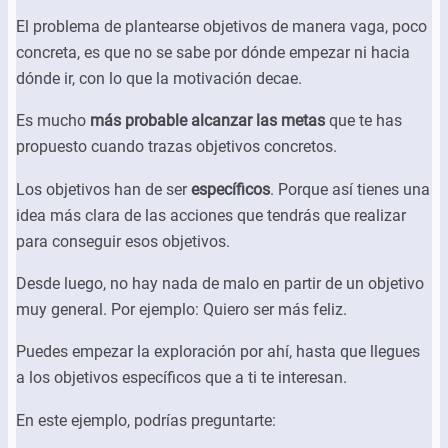
El problema de plantearse objetivos de manera vaga, poco
concreta, es que no se sabe por dónde empezar ni hacia
dónde ir, con lo que la motivación decae.
Es mucho
más probable alcanzar las metas
que te has
propuesto cuando trazas objetivos concretos.
Los objetivos han de ser
específicos
. Porque así tienes una
idea más clara de las acciones que tendrás que realizar
para conseguir esos objetivos.
Desde luego, no hay nada de malo en partir de un objetivo
muy general. Por ejemplo: Quiero ser más feliz.
Puedes empezar la exploración por ahí, hasta que llegues
a los objetivos específicos que a ti te interesan.
En este ejemplo, podrías preguntarte: