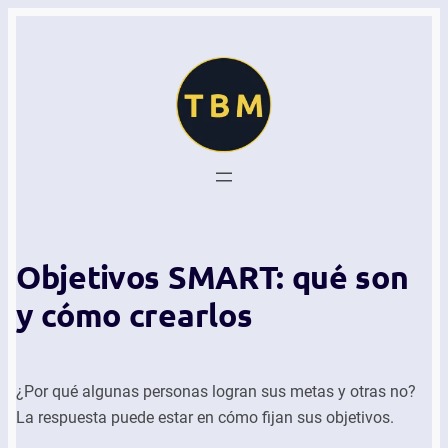
Objetivos SMART: qué son
y cómo crearlos
¿Por qué algunas personas logran sus metas y otras no?
La respuesta puede estar en cómo fijan sus objetivos.