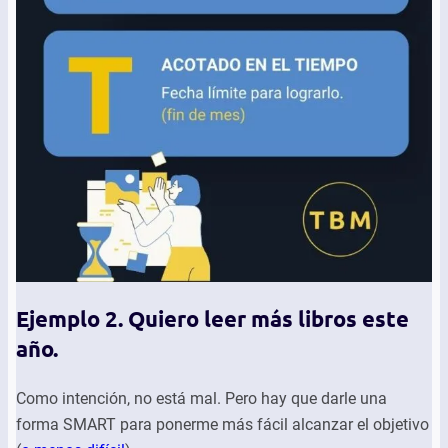
Ejemplo 2. Quiero leer más libros este
año.
Como intención, no está mal. Pero hay que darle una
forma SMART para ponerme más fácil alcanzar el objetivo