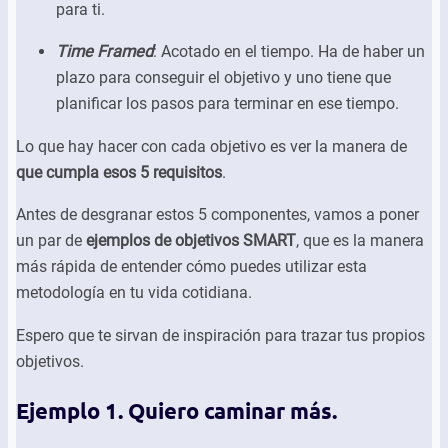
para ti.
Time Framed
: Acotado en el tiempo. Ha de haber un
plazo para conseguir el objetivo y uno tiene que
planificar los pasos para terminar en ese tiempo.
Lo que hay hacer con cada objetivo es ver la manera de
que cumpla esos 5 requisitos
.
Antes de desgranar estos 5 componentes, vamos a poner
un par de
ejemplos de objetivos SMART
, que es la manera
más rápida de entender cómo puedes utilizar esta
metodología en tu vida cotidiana.
Espero que te sirvan de inspiración para trazar tus propios
objetivos.
Ejemplo 1. Quiero caminar más.