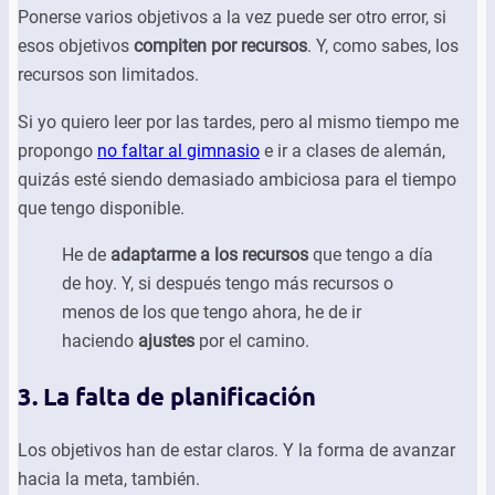
Ponerse varios objetivos a la vez puede ser otro error, si
esos objetivos
compiten por recursos
. Y, como sabes, los
recursos son limitados.
Si yo quiero leer por las tardes, pero al mismo tiempo me
propongo
no faltar al gimnasio
e ir a clases de alemán,
quizás esté siendo demasiado ambiciosa para el tiempo
que tengo disponible.
He de
adaptarme a los recursos
que tengo a día
de hoy. Y, si después tengo más recursos o
menos de los que tengo ahora, he de ir
haciendo
ajustes
por el camino.
3. La falta de planificación
Los objetivos han de estar claros. Y la forma de avanzar
hacia la meta, también.