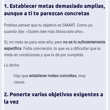
1. Establecer metas demasiado amplias,
aunque a ti te parezcan concretas
Podrías pensar que tu objetivo es SMART. Como yo,
cuando dije: «Quiero leer más libros este año».
Sí, mi meta es para este año, pero
no es lo suficientemente
específica
. Falta concreción, lo que va a dificultar que la
mida en condiciones y que la dé por cumplida.
Lo dicho:
Hay que
establecer metas concretas
, muy
claras.
2. Ponerte varios objetivos exigentes a
la vez