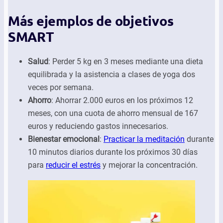
Más ejemplos de objetivos
SMART
Salud
: Perder 5 kg en 3 meses mediante una dieta
equilibrada y la asistencia a clases de yoga dos
veces por semana.
Ahorro
: Ahorrar 2.000 euros en los próximos 12
meses, con una cuota de ahorro mensual de 167
euros y reduciendo gastos innecesarios.
Bienestar emocional
:
Practicar la meditación
durante
10 minutos diarios durante los próximos 30 días
para
reducir el estrés
y mejorar la concentración.