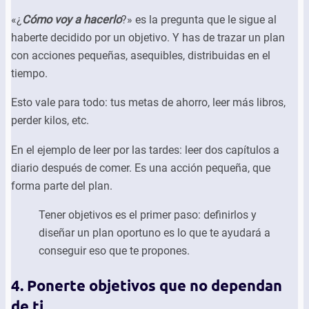
«¿
Cómo voy a hacerlo
?» es la pregunta que le sigue al
haberte decidido por un objetivo. Y has de trazar un plan
con acciones pequeñas, asequibles, distribuidas en el
tiempo.
Esto vale para todo: tus metas de ahorro, leer más libros,
perder kilos, etc.
En el ejemplo de leer por las tardes: leer dos capítulos a
diario después de comer. Es una acción pequeña, que
forma parte del plan.
Tener objetivos es el primer paso: definirlos y
diseñar un plan oportuno es lo que te ayudará a
conseguir eso que te propones.
4. Ponerte objetivos que no dependan
de ti