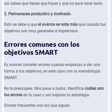
así sabes qué tienes que hacer y qué no para tener éxito.
2. Permaneces productivo y motivado
.
Esto se debe a que
el avance se nota más
que cuando tus
objetivos son muy generales e imprecisos.
Errores comunes con los
objetivos SMART
Es normal cometer errores cuando empiezas a dar una
forma a tus objetivos, en este caso con la metodología
SMART.
No te preocupes. Nos pasa a todos. Identifica
cuáles son
los errores
en tu caso y así mejoras tu estrategia.
Errores frecuentes son los que siguen.