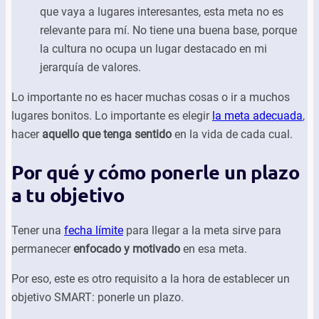
que vaya a lugares interesantes, esta meta no es
relevante para mí. No tiene una buena base, porque
la cultura no ocupa un lugar destacado en mi
jerarquía de valores.
Lo importante no es hacer muchas cosas o ir a muchos
lugares bonitos. Lo importante es elegir
la meta adecuada
,
hacer
aquello que tenga sentido
en la vida de cada cual.
Por qué y cómo ponerle un plazo
a tu objetivo
Tener una
fecha límite
para llegar a la meta sirve para
permanecer
enfocado y motivado
en esa meta.
Por eso, este es otro requisito a la hora de establecer un
objetivo SMART: ponerle un plazo.