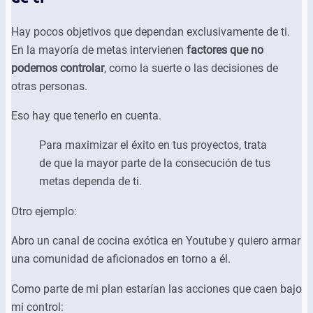
Hay pocos objetivos que dependan exclusivamente de ti.
En la mayoría de metas intervienen
factores que no
podemos controlar
, como la suerte o las decisiones de
otras personas.
Eso hay que tenerlo en cuenta.
Para maximizar el éxito en tus proyectos, trata
de que la mayor parte de la consecución de tus
metas dependa de ti.
Otro ejemplo:
Abro un canal de cocina exótica en Youtube y quiero armar
una comunidad de aficionados en torno a él.
Como parte de mi plan estarían las acciones que caen bajo
mi control: