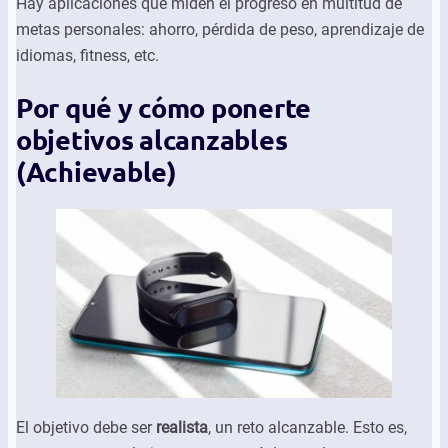
Hay aplicaciones que miden el progreso en multitud de
metas personales: ahorro, pérdida de peso, aprendizaje de
idiomas, fitness, etc.
Por qué y cómo ponerte
objetivos alcanzables
(Achievable)
El objetivo debe ser
realista
, un reto alcanzable. Esto es,