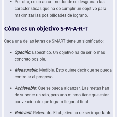
Por otra, es un acrónimo donde se desgranan las
características que ha de cumplir un objetivo para
maximizar las posibilidades de lograrlo.
Cómo es un objetivo S-M-A-R-T
Cada una de las letras de SMART tiene un significado:
Specific
: Específico. Un objetivo ha de ser lo más
concreto posible.
Measurable
: Medible. Esto quiere decir que se pueda
controlar el progreso.
Achievable
: Que se pueda alcanzar. Las metas han
de suponer un reto, pero uno mismo tiene que estar
convencido de que logrará llegar al final.
Relevant
: Relevante. El objetivo ha de ser importante