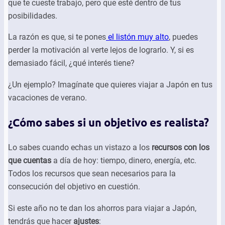
que te cueste trabajo, pero que esté dentro de tus
posibilidades.
La razón es que, si te pones
el listón muy alto
, puedes
perder la motivación al verte lejos de lograrlo. Y, si es
demasiado fácil, ¿qué interés tiene?
¿Un ejemplo? Imagínate que quieres viajar a Japón en tus
vacaciones de verano.
¿Cómo sabes si un objetivo es realista?
Lo sabes cuando echas un vistazo a los
recursos con los
que cuentas
a día de hoy: tiempo, dinero, energía, etc.
Todos los recursos que sean necesarios para la
consecución del objetivo en cuestión.
Si este año no te dan los ahorros para viajar a Japón,
tendrás que hacer
ajustes
: