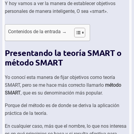
Y hoy vamos a ver la manera de establecer objetivos
personales de manera inteligente, O sea «smart».
Contenidos de la entrada →
Presentando la teoría SMART o
método SMART
Yo conocí esta manera de fijar objetivos como teoría
SMART, pero se me hace más correcto llamarlo
método
SMART
, que es su denominación más popular.
Porque del método es de donde se deriva la aplicación
práctica de la teoría.
En cualquier caso, más que el nombre, lo que nos interesa
es en qué principios se basa y si resulta efectiva para