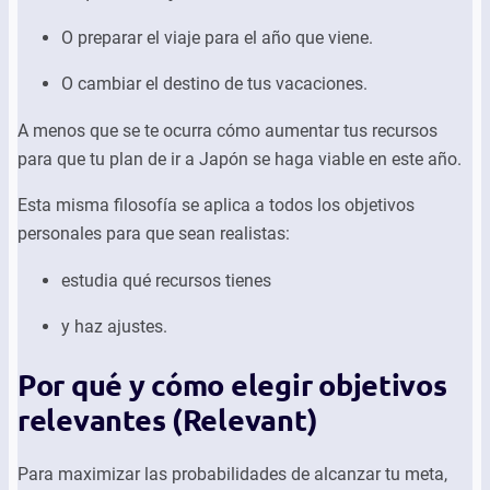
O preparar el viaje para el año que viene.
O cambiar el destino de tus vacaciones.
A menos que se te ocurra cómo aumentar tus recursos
para que tu plan de ir a Japón se haga viable en este año.
Esta misma filosofía se aplica a todos los objetivos
personales para que sean realistas:
estudia qué recursos tienes
y haz ajustes.
Por qué y cómo elegir objetivos
relevantes (Relevant)
Para maximizar las probabilidades de alcanzar tu meta,