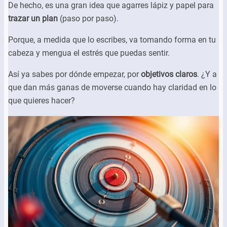
De hecho, es una gran idea que agarres lápiz y papel para
trazar un plan
(paso por paso).
Porque, a medida que lo escribes, va tomando forma en tu
cabeza y mengua el estrés que puedas sentir.
Así ya sabes por dónde empezar, por
objetivos claros
. ¿Y a
que dan más ganas de moverse cuando hay claridad en lo
que quieres hacer?