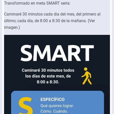
Transformado en meta SMART sería:
Caminaré 30 minutos cada día del mes, del primero al
último; cada día, de 8:00 a 8:30 de la mañana. (Ver
imagen.)