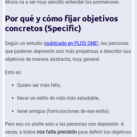
Ahora va a ser muy sencillo entender los pormenores.
Por qué y cómo fijar objetivos
concretos (Specific)
Según un estudio (
publicado en PLOS ONE
), las personas
que padecen depresión son más propensas a describir sus
objetivos de manera abstracta, muy general.
Esto es:
Quiero ser más feliz,
llevar un estilo de vida más saludable,
tener amigos (formulaciones de ese estilo).
Pero eso no atañe solo a las personas con depresión. A
veces, a todos
nos falta precisión
para definir los objetivos.