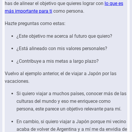
has de alinear el objetivo que quieres lograr con
lo que es
más importante para ti
como persona.
Hazte preguntas como estas:
¿Este objetivo me acerca al futuro que quiero?
¿Está alineado con mis valores personales?
¿Contribuye a mis metas a largo plazo?
Vuelvo al ejemplo anterior, el de viajar a Japón por las
vacaciones.
Si quiero viajar a muchos países, conocer más de las
culturas del mundo y eso me enriquece como
persona, este parece un objetivo relevante para mí.
En cambio, si quiero viajar a Japón porque mi vecino
acaba de volver de Argentina y a mí me da envidia de