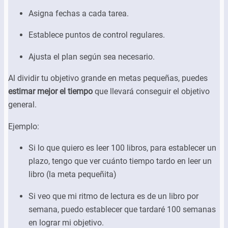
Asigna fechas a cada tarea.
Establece puntos de control regulares.
Ajusta el plan según sea necesario.
Al dividir tu objetivo grande en metas pequeñas, puedes
estimar mejor el tiempo
que llevará conseguir el objetivo
general.
Ejemplo:
Si lo que quiero es leer 100 libros, para establecer un
plazo, tengo que ver cuánto tiempo tardo en leer un
libro (la meta pequeñita)
Si veo que mi ritmo de lectura es de un libro por
semana, puedo establecer que tardaré 100 semanas
en lograr mi objetivo.