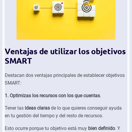
Ventajas de utilizar los objetivos
SMART
Destacan dos ventajas principales de establecer objetivos
SMART:
1. Optimizas los recursos con los que cuentas
.
Tener las
ideas claras
de lo que quieres conseguir ayuda
en tu gestión del tiempo y del resto de recursos.
Esto ocurre porque tu objetivo está muy
bien definido
. Y